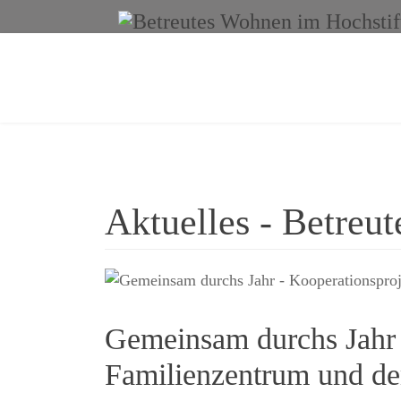
Aktuelles - Betreu
Gemeinsam durchs Jahr
Familienzentrum und d