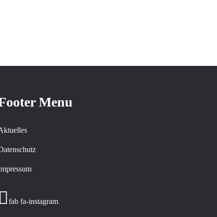
Footer Menu
Aktuelles
Datenschutz
Impressum
fab fa-instagram