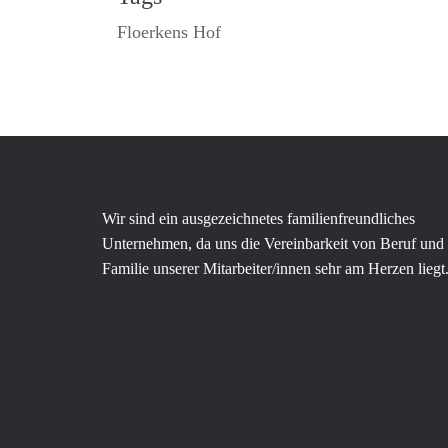
Floerkens Hof
Wir sind ein ausgezeichnetes familienfreundliches
Unternehmen, da uns die Vereinbarkeit von Beruf und
Familie unserer Mitarbeiter/innen sehr am Herzen liegt