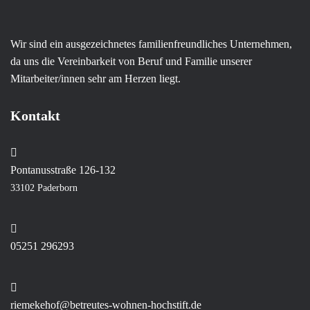
Wir sind ein ausgezeichnetes familienfreundliches Unternehmen,
da uns die Vereinbarkeit von Beruf und Familie unserer
Mitarbeiter/innen sehr am Herzen liegt.
Kontakt
Pontanusstraße 126-132
33102 Paderborn
05251 296293
riemekehof@betreutes-wohnen-hochstift.de